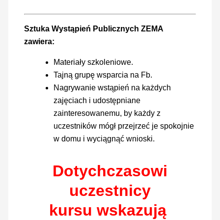
Sztuka Wystąpień Publicznych ZEMA
zawiera:
Materiały szkoleniowe.
Tajną grupę wsparcia na Fb.
Nagrywanie wstąpień na każdych
zajęciach i udostępniane
zainteresowanemu, by każdy z
uczestników mógł przejrzeć je spokojnie
w domu i wyciągnąć wnioski.
Dotychczasowi
uczestnicy
kursu
wskazują