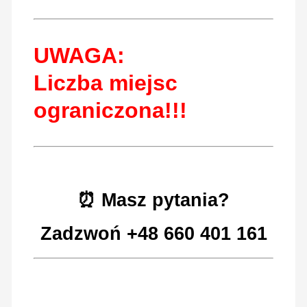
UWAGA:
Liczba miejsc
ograniczona!!!
⏰ Masz pytania?
Zadzwoń +48 660 401 161