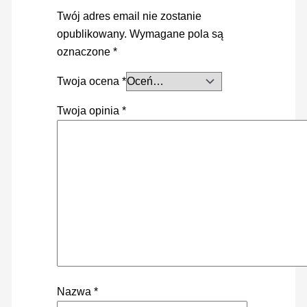
Twój adres email nie zostanie
opublikowany.
Wymagane pola są
oznaczone
*
Twoja ocena
*
Twoja opinia
*
Nazwa
*