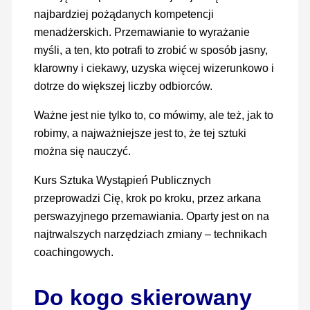
najbardziej pożądanych kompetencji
menadżerskich. Przemawianie to wyrażanie
myśli, a ten, kto potrafi to zrobić w sposób jasny,
klarowny i ciekawy, uzyska więcej wizerunkowo i
dotrze do większej liczby odbiorców.
Ważne jest nie tylko to, co mówimy, ale też, jak to
robimy, a najważniejsze jest to, że tej sztuki
można się nauczyć.
Kurs Sztuka Wystąpień Publicznych
przeprowadzi Cię, krok po kroku, przez arkana
perswazyjnego przemawiania. Oparty jest on na
najtrwalszych narzędziach zmiany – technikach
coachingowych.
Do kogo skierowany