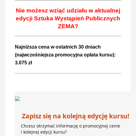
Nie możesz wziąć udziału w aktualnej
edycji Sztuka Wystąpień Publicznych
ZEMA?
Najniższa cena w ostatnich 30 dniach
(najwcześniejsza promocyjna opłata kursu):
3.075 zł
Zapisz się na kolejną edycję kursu!
Chcesz otrzymać informację o promocyjnej cenie
i kolejnej edycji kursu?