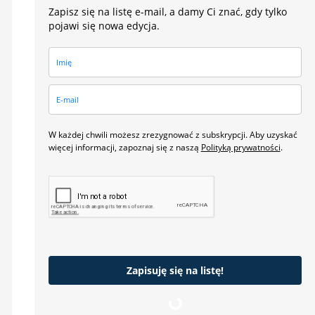
Zapisz się na listę e-mail, a damy Ci znać, gdy tylko
pojawi się nowa edycja.
W każdej chwili możesz zrezygnować z subskrypcji. Aby uzyskać
więcej informacji, zapoznaj się z naszą
Polityką prywatności
.
Zapisuję się na listę!