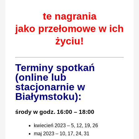
te nagrania
jako
przełomowe w ich
życiu!
Terminy spotkań
(online lub
stacjonarnie w
Białymstoku):
środy w godz. 16:00 – 18:00
kwiecień 2023 – 5, 12, 19, 26
maj 2023 – 10, 17, 24, 31