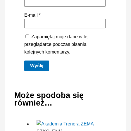
E-mail
*
Zapamiętaj moje dane w tej
przeglądarce podczas pisania
kolejnych komentarzy.
Może spodoba się
również…