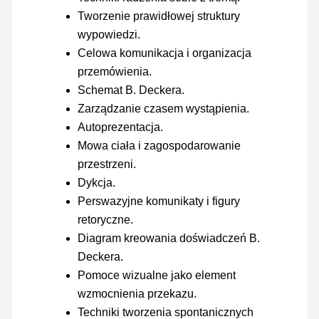
Tworzenie prawidłowej struktury
wypowiedzi.
Celowa komunikacja i organizacja
przemówienia.
Schemat B. Deckera.
Zarządzanie czasem wystąpienia.
Autoprezentacja.
Mowa ciała i zagospodarowanie
przestrzeni.
Dykcja.
Perswazyjne komunikaty i figury
retoryczne.
Diagram kreowania doświadczeń B.
Deckera.
Pomoce wizualne jako element
wzmocnienia przekazu.
Techniki tworzenia spontanicznych