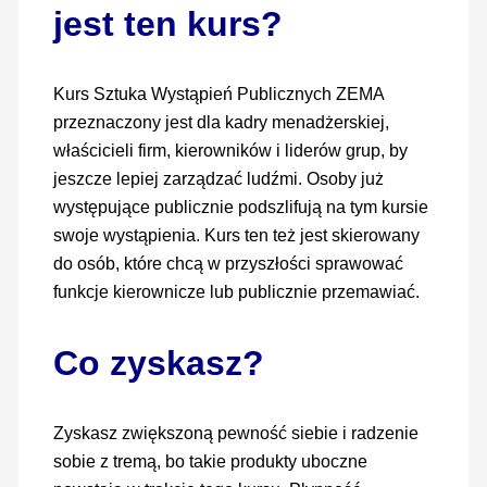
jest ten kurs?
Kurs Sztuka Wystąpień Publicznych ZEMA
przeznaczony jest dla kadry menadżerskiej,
właścicieli firm, kierowników i liderów grup, by
jeszcze lepiej zarządzać ludźmi. Osoby już
występujące publicznie podszlifują na tym kursie
swoje wystąpienia. Kurs ten też jest skierowany
do osób, które chcą w przyszłości sprawować
funkcje kierownicze lub publicznie przemawiać.
Co zyskasz?
Zyskasz zwiększoną pewność siebie i radzenie
sobie z tremą, bo takie produkty uboczne