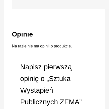
Loading…
Opinie
Na razie nie ma opinii o produkcie.
Napisz pierwszą
opinię o „Sztuka
Wystąpień
Publicznych ZEMA”