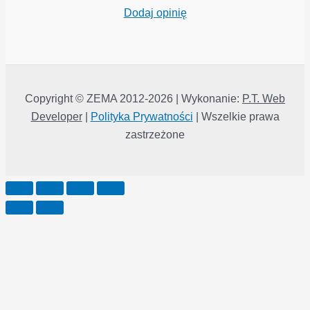
Dodaj opinię
Copyright © ZEMA 2012-2026 | Wykonanie:
P.T. Web
Developer
|
Polityka Prywatności
| Wszelkie prawa
zastrzeżone